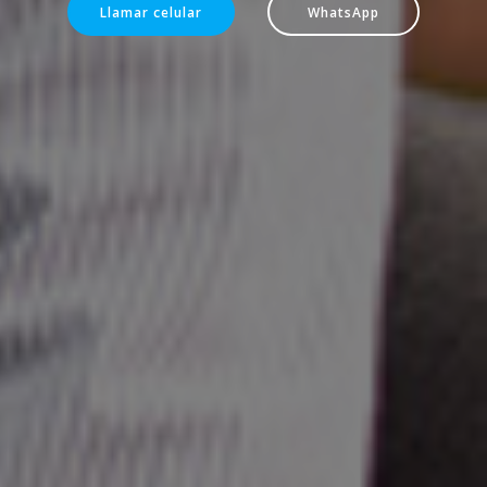
Llamar celular
WhatsApp